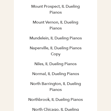
Mount Prospect, IL Dueling
Pianos
Mount Vernon, IL Dueling
Pianos
Mundelein, IL Dueling Pianos
Naperville, IL Dueling Pianos
Copy
Niles, IL Dueling Pianos
Normal, IL Dueling Pianos
North Barrington, IL Dueling
Pianos
Northbrook, IL Dueling Pianos
North Chicago, IL Dueling