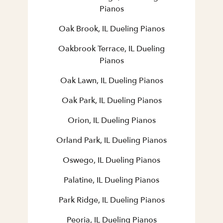
Pianos
Oak Brook, IL Dueling Pianos
Oakbrook Terrace, IL Dueling
Pianos
Oak Lawn, IL Dueling Pianos
Oak Park, IL Dueling Pianos
Orion, IL Dueling Pianos
Orland Park, IL Dueling Pianos
Oswego, IL Dueling Pianos
Palatine, IL Dueling Pianos
Park Ridge, IL Dueling Pianos
Peoria, IL Dueling Pianos