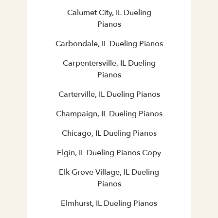
Calumet City, IL Dueling
Pianos
Carbondale, IL Dueling Pianos
Carpentersville, IL Dueling
Pianos
Carterville, IL Dueling Pianos
Champaign, IL Dueling Pianos
Chicago, IL Dueling Pianos
Elgin, IL Dueling Pianos Copy
Elk Grove Village, IL Dueling
Pianos
Elmhurst, IL Dueling Pianos