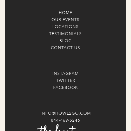
HOME
OUR EVENTS
LOCATIONS
TESTIMONIALS
BLOG
CONTACT US
INSTAGRAM
TWITTER
FACEBOOK
INFO@HOWL2GO.COM
844-469-5246