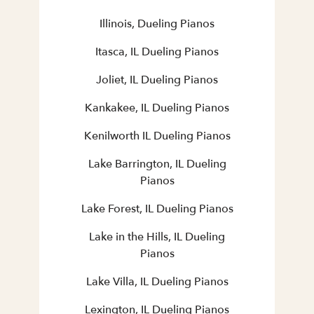
Illinois, Dueling Pianos
Itasca, IL Dueling Pianos
Joliet, IL Dueling Pianos
Kankakee, IL Dueling Pianos
Kenilworth IL Dueling Pianos
Lake Barrington, IL Dueling
Pianos
Lake Forest, IL Dueling Pianos
Lake in the Hills, IL Dueling
Pianos
Lake Villa, IL Dueling Pianos
Lexington, IL Dueling Pianos