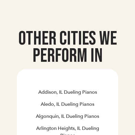
Other Cities we
Perform In
Addison, IL Dueling Pianos
Aledo, IL Dueling Pianos
Algonquin, IL Dueling Pianos
Arlington Heights, IL Dueling