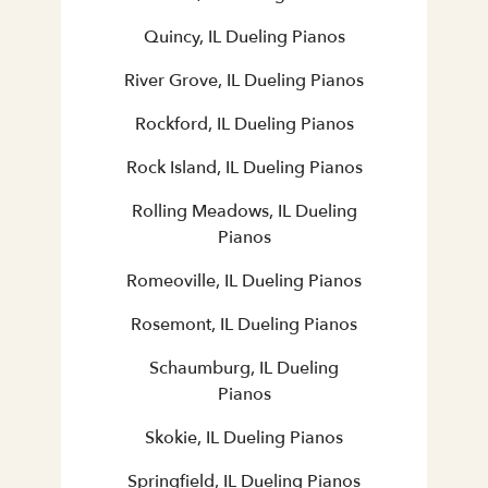
Quincy, IL Dueling Pianos
River Grove, IL Dueling Pianos
Rockford, IL Dueling Pianos
Rock Island, IL Dueling Pianos
Rolling Meadows, IL Dueling
Pianos
Romeoville, IL Dueling Pianos
Rosemont, IL Dueling Pianos
Schaumburg, IL Dueling
Pianos
Skokie, IL Dueling Pianos
Springfield, IL Dueling Pianos