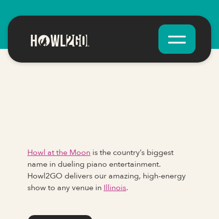
Howl at the Moon
is the country’s biggest
name in dueling piano entertainment.
Howl2GO delivers our amazing, high-energy
show to any venue in
Illinois
.