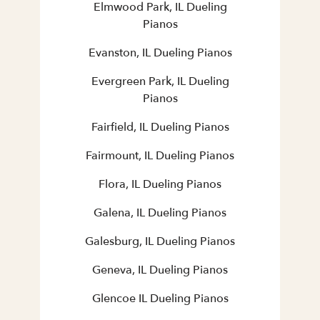
Elmwood Park, IL Dueling
Pianos
Evanston, IL Dueling Pianos
Evergreen Park, IL Dueling
Pianos
Fairfield, IL Dueling Pianos
Fairmount, IL Dueling Pianos
Flora, IL Dueling Pianos
Galena, IL Dueling Pianos
Galesburg, IL Dueling Pianos
Geneva, IL Dueling Pianos
Glencoe IL Dueling Pianos