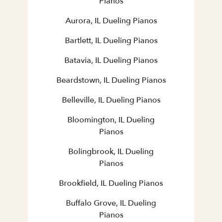
Pianos
Aurora, IL Dueling Pianos
Bartlett, IL Dueling Pianos
Batavia, IL Dueling Pianos
Beardstown, IL Dueling Pianos
Belleville, IL Dueling Pianos
Bloomington, IL Dueling
Pianos
Bolingbrook, IL Dueling
Pianos
Brookfield, IL Dueling Pianos
Buffalo Grove, IL Dueling
Pianos