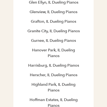
Glen Ellyn, IL Dueling Pianos
Glenview, IL Dueling Pianos
Grafton, IL Dueling Pianos
Granite City, IL Dueling Pianos
Gurnee, IL Dueling Pianos
Hanover Park, IL Dueling
Pianos
Harrisburg, IL Dueling Pianos
Herscher, IL Dueling Pianos
Highland Park, IL Dueling
Pianos
Hoffman Estates, IL Dueling
Pianos