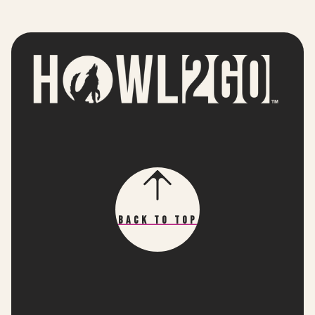
Back To Top