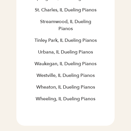
St. Charles, IL Dueling Pianos
Streamwood, IL Dueling
Pianos
Tinley Park, IL Dueling Pianos
Urbana, IL Dueling Pianos
Waukegan, IL Dueling Pianos
Westville, IL Dueling Pianos
Wheaton, IL Dueling Pianos
Wheeling, IL Dueling Pianos