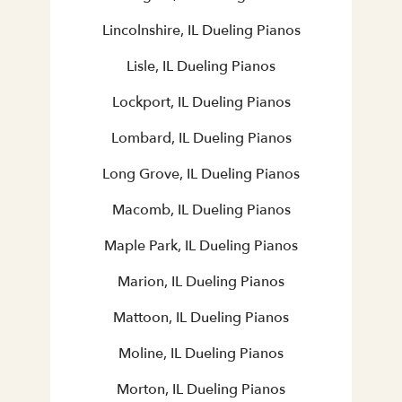
Lincolnshire, IL Dueling Pianos
Lisle, IL Dueling Pianos
Lockport, IL Dueling Pianos
Lombard, IL Dueling Pianos
Long Grove, IL Dueling Pianos
Macomb, IL Dueling Pianos
Maple Park, IL Dueling Pianos
Marion, IL Dueling Pianos
Mattoon, IL Dueling Pianos
Moline, IL Dueling Pianos
Morton, IL Dueling Pianos